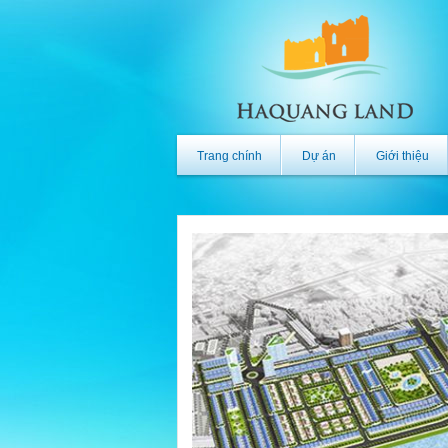
Trang chính
Dự án
Giới thiệu