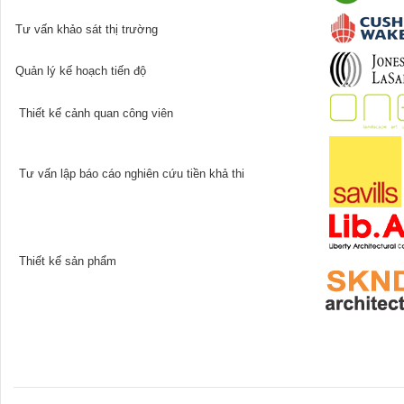
Tư vấn khảo sát thị trường
Quản lý kế hoạch tiến độ
Thiết kế cảnh quan công viên
Tư vấn lập báo cáo nghiên cứu tiền khả thi
Thiết kế sản phẩm