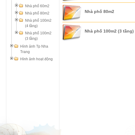
Nhà phố 60m2
Nhà phố 80m2
Nhà phố 100m2
(4 tầng)
Nhà phố 100m2
(3 tầng)
Hình ảnh Tp Nha
Trang
Hình ảnh hoạt động