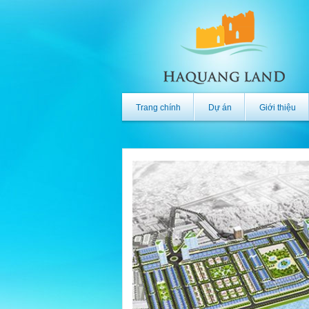
Trang chính
Dự án
Giới thiệu